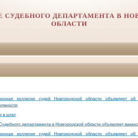
Е СУДЕБНОГО ДЕПАРТАМЕНТА В НО
ОБЛАСТИ
ионная коллегия судей Новгородской области объявляет об 
олжности
и в штат
Судебного департамента в Новгородской области объявляет вакан
ионная коллегия судей Новгородской области объявляет об 