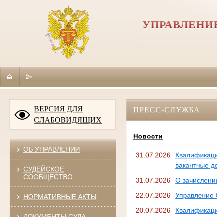
УПРАВЛЕНИ
ВЕРСИЯ ДЛЯ
ПРЕСС-СЛУЖБА
СЛАБОВИДЯЩИХ
Новости
ОБ УПРАВЛЕНИИ
31.07.2026
Квалификац
вакантные д
СУДЕЙСКОЕ
СООБЩЕСТВО
31.07.2026
О зачислени
22.07.2026
Управление 
НОРМАТИВНЫЕ АКТЫ
20.07.2026
Квалификац
ДОКУМЕНТЫ СУДА