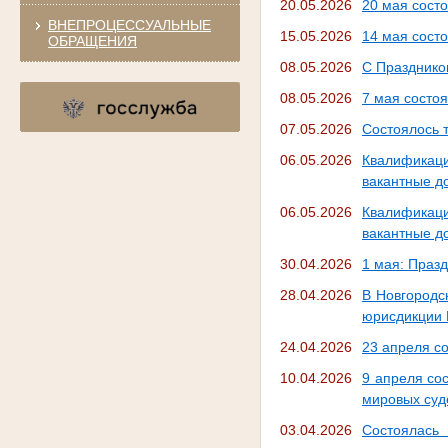
20.05.2026
20 мая сост
ВНЕПРОЦЕССУАЛЬНЫЕ
15.05.2026
14 мая сост
ОБРАЩЕНИЯ
08.05.2026
С Празднико
08.05.2026
7 мая состо
07.05.2026
Состоялось 
06.05.2026
Квалификац
вакантные д
06.05.2026
Квалификац
вакантные д
30.04.2026
1 мая: Празд
28.04.2026
В Новгородс
юрисдикции 
24.04.2026
23 апреля с
10.04.2026
9 апреля со
мировых суд
03.04.2026
Состоялас